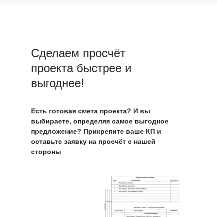
Сделаем просчёт
проекта быстрее и
выгоднее!
Есть готовая смета проекта? И вы
выбираете, определяя самое выгодное
предложение? Прикрепите ваше КП и
оставьте заявку на просчёт с нашей
стороны