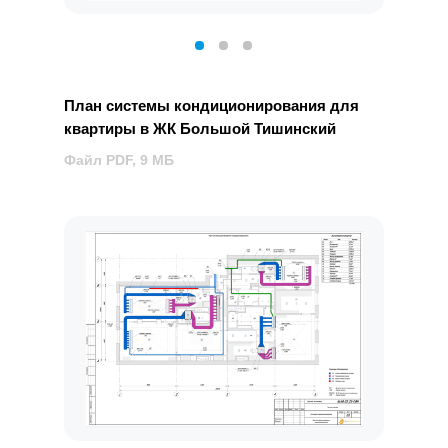
План системы кондиционирования для
квартиры в ЖК Большой Тишинский
Файл PDF, 9 МБ