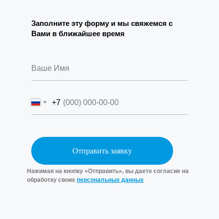
Заполните эту форму и мы свяжемся с
Вами в ближайшее время
+7
Отправить заявку
Нажимая на кнопку «Отправить», вы даете согласие на
обработку своих
персональных данных