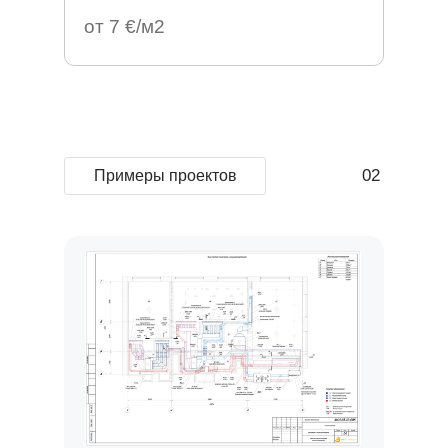
от 7 €/м2
02
Примеры проектов