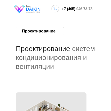
+7 (495)
946 73-73
Проектирование
Проектирование
систем
кондиционирования и
вентиляции
Кондиционеры
Daikin