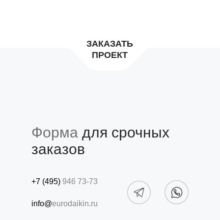
ЗАКАЗАТЬ
ПРОЕКТ
Форма
для срочных
заказов
+7 (495)
946 73-73
info@
eurodaikin.ru