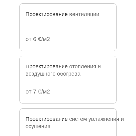
Проектирование
вентиляции
от 6 €/м2
Проектирование
отопления и
воздушного обогрева
от 7 €/м2
Проектирование
систем увлажнения и
осушения