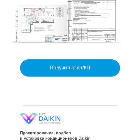
Получить счет/КП
Проектирование, подбор
и установка кондиционеров Daikin