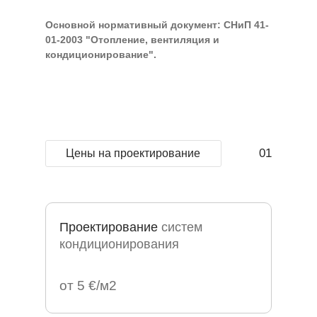
Основной нормативный документ: СНиП 41-
01-2003 "Отопление, вентиляция и
кондиционирование".
01
Цены на проектирование
Проектирование
систем
кондиционирования
от 5 €/м2