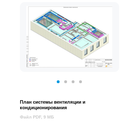
План системы вентиляции и
кондиционирования
Файл PDF, 9 МБ