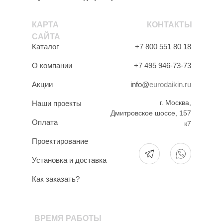
КАРТА
КОНТАКТЫ
САЙТА
Каталог
+7 800 551 80 18
О компании
+7 495 946-73-73
Акции
info@
eurodaikin.ru
г. Москва,
Наши проекты
Дмитровское шоссе, 157
Оплата
к7
Проектирование
Установка и доставка
Как заказать?
ВРЕМЯ РАБОТЫ