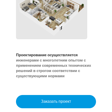
Проектирование осуществляется
инженерами с многолетним опытом с
применением современных технических
решений в строгом соответствии с
существующими нормами
Заказать проект